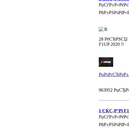
РџСѓР±Р»РёРє
РћР±РЅРѕРІР»Р
В
28 РёСЋРЅСЏ Р
F1UP 2020 !!
РџРѕРґСЂРѕР±
963952 РџСЂР
1 СЌС‚Р°Рї F
РџСѓР±Р»РёРє
РћР±РЅРѕРІР»Р