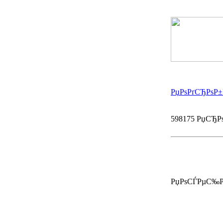
РџРѕРґСЂРѕР±
598175 РџСЂР
РџРѕСЃРµС‰Р