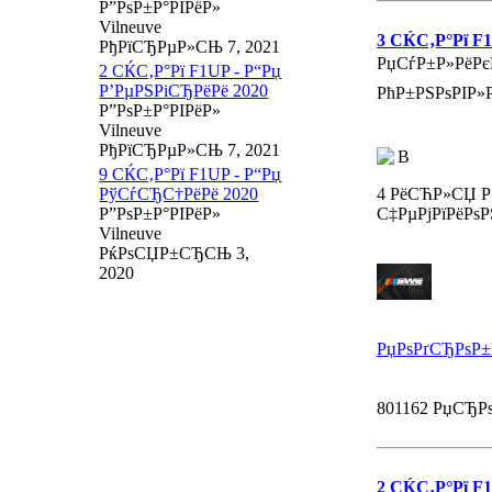
Р”РѕР±Р°РІРёР»
Vilneuve
3 СЌС‚Р°Рї F
РђРїСЂРµР»СЊ 7, 2021
РџСѓР±Р»РёРє
2 СЌС‚Р°Рї F1UP - Р“Рџ
Р’РµРЅРіСЂРёРё 2020
РћР±РЅРѕРІР»Р
Р”РѕР±Р°РІРёР»
Vilneuve
РђРїСЂРµР»СЊ 7, 2021
В
9 СЌС‚Р°Рї F1UP - Р“Рџ
РўСѓСЂС†РёРё 2020
4 РёСЋР»СЏ Р
Р”РѕР±Р°РІРёР»
С‡РµРјРїРёРѕР
Vilneuve
РќРѕСЏР±СЂСЊ 3,
2020
РџРѕРґСЂРѕР±
801162 РџСЂР
2 СЌС‚Р°Рї F