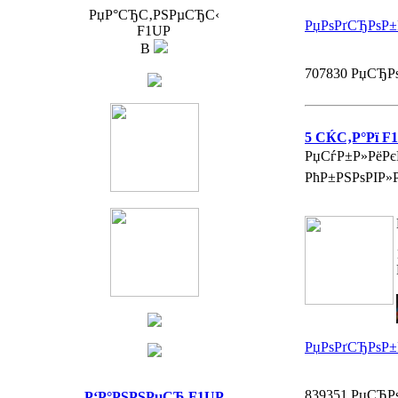
РџР°СЂС‚РЅРµСЂС‹
РџРѕРґСЂРѕР±
F1UP
В
707830 РџСЂР
5 СЌС‚Р°Рї F
РџСѓР±Р»РёРє
РћР±РЅРѕРІР»Р
РџРѕРґСЂРѕР±
839351 РџСЂР
Р‘Р°РЅРЅРµСЂ F1UP