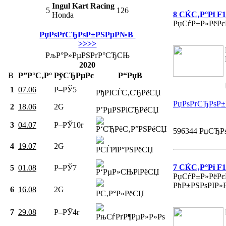
Ingul Kart Racing
5
126
8 СЌС‚Р°Рї F
Honda
РџСѓР±Р»РёРє
РџРѕРґСЂРѕР±РЅРµР№В
>>>>
РљР°Р»РµРЅРґР°СЂСЊ
2020
В
Р”Р°С‚Р°
РўСЂРµРє
Р“РџВ
1
07.06
Р–РЎ5
РђРІСЃС‚СЂРёСЏ
РџРѕРґСЂРѕР±
2
18.06
2G
Р’РµРЅРіСЂРёСЏ
3
04.07
Р–РЎ10r
Р‘СЂРёС‚Р°РЅРёСЏ
596344 РџСЂР
4
19.07
2G
РСЃРїР°РЅРёСЏ
7 СЌС‚Р°Рї F
5
01.08
Р–РЎ7
Р‘РµР»СЊРіРёСЏ
РџСѓР±Р»РёРєР
РћР±РЅРѕРІР»Р
6
16.08
2G
РС‚Р°Р»РёСЏ
7
29.08
Р–РЎ4r
РњСѓРґР¶РµР»Р»Рѕ