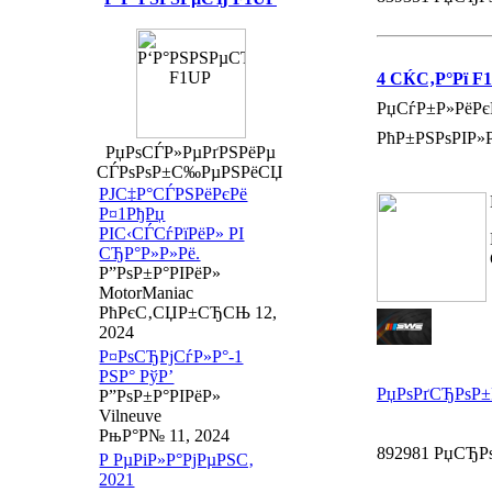
4 СЌС‚Р°Рї F1
РџСѓР±Р»РёРє
РћР±РЅРѕРІР»Р
РџРѕСЃР»РµРґРЅРёРµ
СЃРѕРѕР±С‰РµРЅРёСЏ
РЈС‡Р°СЃРЅРёРєРё
Р¤1РђРџ
РІС‹СЃСѓРїРёР» РІ
СЂР°Р»Р»Рё.
Р”РѕР±Р°РІРёР»
MotorManiac
РћРєС‚СЏР±СЂСЊ 12,
2024
Р¤РѕСЂРјСѓР»Р°-1
РЅР° РўР’
РџРѕРґСЂРѕР±
Р”РѕР±Р°РІРёР»
Vilneuve
РњР°Р№ 11, 2024
892981 РџСЂР
Р РµРіР»Р°РјРµРЅС‚
2021